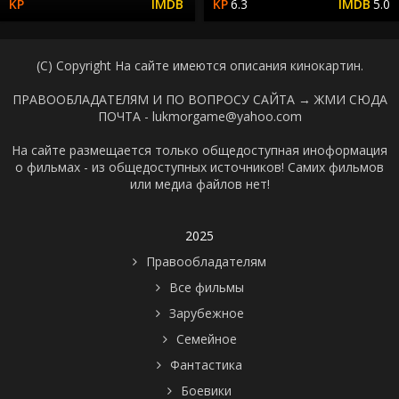
6.3
5.0
(C) Copyright На сайте имеются описания кинокартин.
ПРАВООБЛАДАТЕЛЯМ И ПО ВОПРОСУ САЙТА →
ЖМИ СЮДА
ПОЧТА - lukmorgame@yahoo.com
На сайте размещается только общедоступная иноформация
о фильмах - из общедоступных источников! Самих фильмов
или медиа файлов нет!
2025
Правообладателям
Все фильмы
Зарубежное
Семейное
Фантастика
Боевики