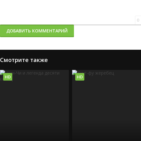
0
ДОБАВИТЬ КОММЕНТАРИЙ
Смотрите также
HD
HD