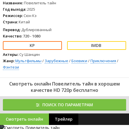
Название:
Повелитель тайн
Год выхода:
2025
Режиссер:
Сюн Кэ
Страна:
Китай
Перевод:
Дублированный
Качество:
720 - 1080
Актеры:
Су Шанцин
Жанр:
Мультфильмы
/
Зарубежные
/
Боевики
/
Приключения
/
Фэнтези
Смотреть онлайн Повелитель тайн в хорошем
качестве HD 720p бесплатно
ПОИСК ПО ПАРАМЕТРАМ
Смотреть онлайн
Трейлер