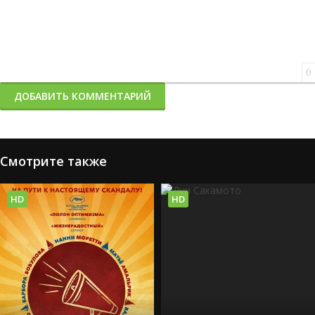
0
ДОБАВИТЬ КОММЕНТАРИЙ
Смотрите также
HD
HD