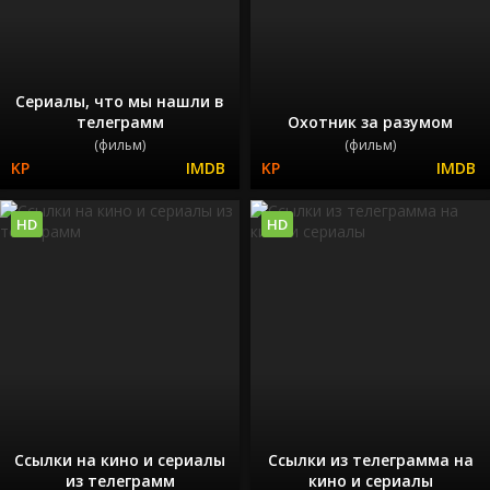
Сериалы, что мы нашли в
телеграмм
Охотник за разумом
(фильм)
(фильм)
HD
HD
Ссылки на кино и сериалы
Ссылки из телеграмма на
из телеграмм
кино и сериалы