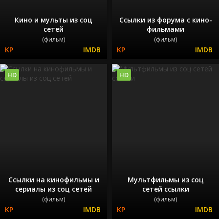
Кино и мульты из соц
Ссылки из форума с кино-
сетей
фильмами
(фильм)
(фильм)
HD
HD
Ссылки на кинофильмы и
Мультфильмы из соц
сериалы из соц сетей
сетей ссылки
(фильм)
(фильм)