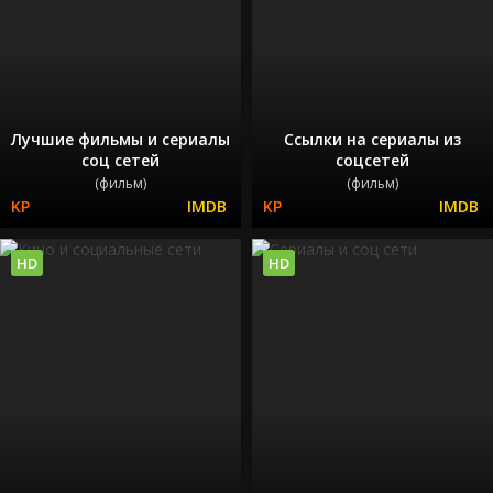
Лучшие фильмы и сериалы
Ссылки на сериалы из
соц сетей
соцсетей
(фильм)
(фильм)
HD
HD