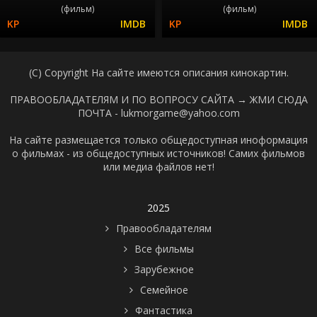
(фильм)
(фильм)
(C) Copyright На сайте имеются описания кинокартин.
ПРАВООБЛАДАТЕЛЯМ И ПО ВОПРОСУ САЙТА →
ЖМИ СЮДА
ПОЧТА - lukmorgame@yahoo.com
На сайте размещается только общедоступная иноформация
о фильмах - из общедоступных источников! Самих фильмов
или медиа файлов нет!
2025
Правообладателям
Все фильмы
Зарубежное
Семейное
Фантастика