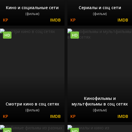
Кино и социальные сети
Сериалы и соц сети
(фильм)
(фильм)
HD
HD
Кинофильмы и
Смотри кино в соц сетях
мультфильмы в соц сетях
(фильм)
(фильм)
HD
HD