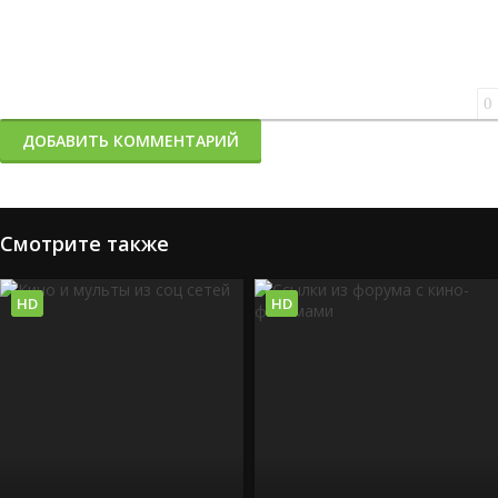
0
ДОБАВИТЬ КОММЕНТАРИЙ
Смотрите также
HD
HD