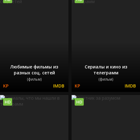
Любимые фильмы из
Сериалы и кино из
разных соц. сетей
телеграмм
(фильм)
(фильм)
HD
HD