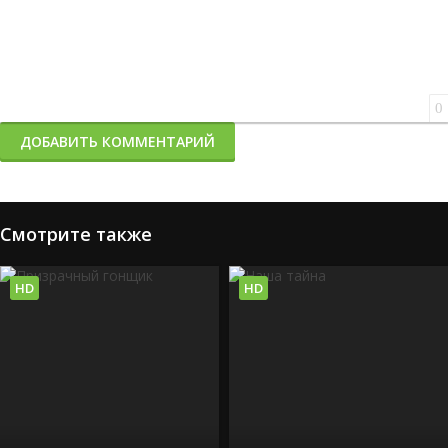
0
ДОБАВИТЬ КОММЕНТАРИЙ
Смотрите также
HD
HD