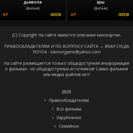
дьявола
эры
(фильм)
(фильм)
(C) Copyright На сайте имеются описания кинокартин.
ПРАВООБЛАДАТЕЛЯМ И ПО ВОПРОСУ САЙТА →
ЖМИ СЮДА
ПОЧТА - lukmorgame@yahoo.com
На сайте размещается только общедоступная иноформация
о фильмах - из общедоступных источников! Самих фильмов
или медиа файлов нет!
2025
Правообладателям
Все фильмы
Зарубежное
Семейное