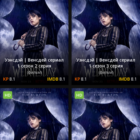
Уэнсдэй | Венсдей сериал
Уэнсдэй | Венсдей сериал
1 сезон 2 серия
1 сезон 3 серия
(фильм)
(фильм)
8.1
8.1
8.1
8.1
HD
HD