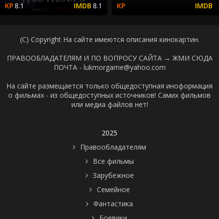
8.1
8.1
(C) Copyright На сайте имеются описания кинокартин.
ПРАВООБЛАДАТЕЛЯМ И ПО ВОПРОСУ САЙТА →
ЖМИ СЮДА
ПОЧТА - lukmorgame@yahoo.com
На сайте размещается только общедоступная иноформация
о фильмах - из общедоступных источников! Самих фильмов
или медиа файлов нет!
2025
Правообладателям
Все фильмы
Зарубежное
Семейное
Фантастика
Боевики