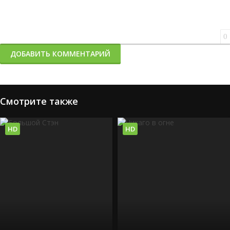
0
ДОБАВИТЬ КОММЕНТАРИЙ
Смотрите также
HD
HD