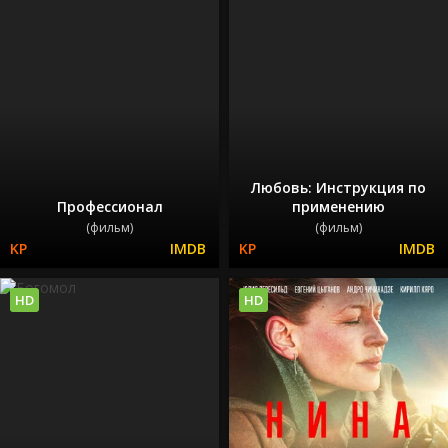
Любовь: Инструкция по
Профессионал
применению
(фильм)
(фильм)
HD
HD