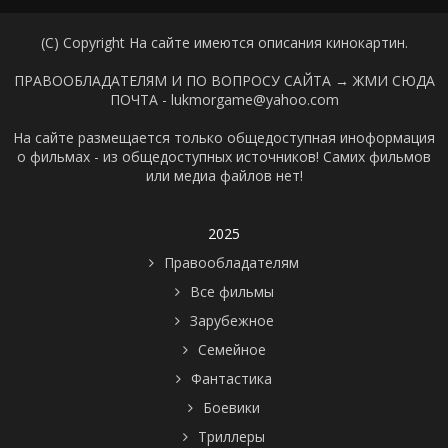
(C) Copyright На сайте имеются описания кинокартин.
ПРАВООБЛАДАТЕЛЯМ И ПО ВОПРОСУ САЙТА →
ЖМИ СЮДА
ПОЧТА - lukmorgame@yahoo.com
На сайте размещается только общедоступная иноформация
о фильмах - из общедоступных источников! Самих фильмов
или медиа файлов нет!
2025
Правообладателям
Все фильмы
Зарубежное
Семейное
Фантастика
Боевики
Триллеры