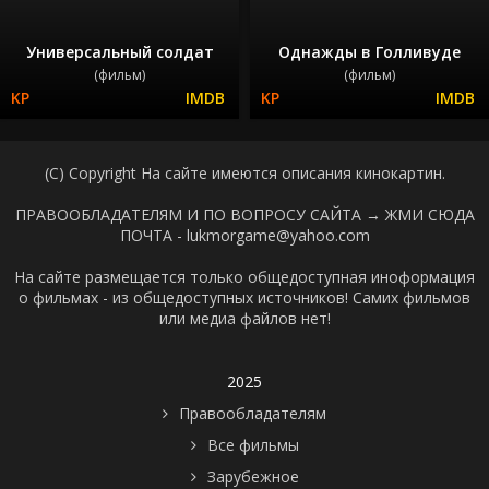
Универсальный солдат
Однажды в Голливуде
(фильм)
(фильм)
(C) Copyright На сайте имеются описания кинокартин.
ПРАВООБЛАДАТЕЛЯМ И ПО ВОПРОСУ САЙТА →
ЖМИ СЮДА
ПОЧТА - lukmorgame@yahoo.com
На сайте размещается только общедоступная иноформация
о фильмах - из общедоступных источников! Самих фильмов
или медиа файлов нет!
2025
Правообладателям
Все фильмы
Зарубежное