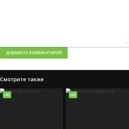
0
ДОБАВИТЬ КОММЕНТАРИЙ
Смотрите также
HD
HD