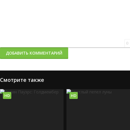
0
ДОБАВИТЬ КОММЕНТАРИЙ
Смотрите также
HD
HD