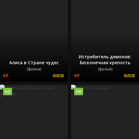
Истребитель демонов:
Алиса в Стране чудес
Бесконечная крепость
(фильм)
(фильм)
HD
HD