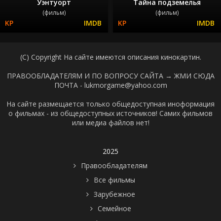
Уэнтуорт
Тайна подземелья
(фильм)
(фильм)
(C) Copyright На сайте имеются описания кинокартин.
ПРАВООБЛАДАТЕЛЯМ И ПО ВОПРОСУ САЙТА →
ЖМИ СЮДА
ПОЧТА - lukmorgame@yahoo.com
На сайте размещается только общедоступная иноформация
о фильмах - из общедоступных источников! Самих фильмов
или медиа файлов нет!
2025
Правообладателям
Все фильмы
Зарубежное
Семейное