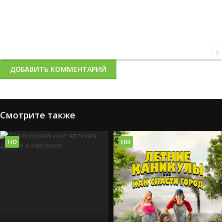
0
ДОБАВИТЬ КОММЕНТАРИЙ
Смотрите также
HD
HD