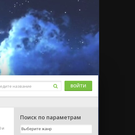
ВОЙТИ
Поиск по параметрам
0 и