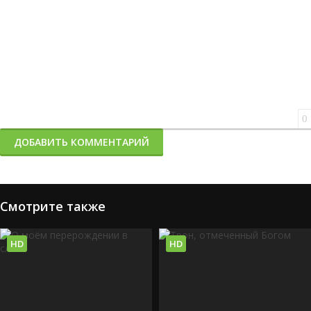
0
ДОБАВИТЬ КОММЕНТАРИЙ
Смотрите также
HD
HD