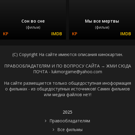
Сон во сне
Мы все мертвы
(фильм)
(фильм)
(C) Copyright На сайте имеются описания кинокартин.
ПРАВООБЛАДАТЕЛЯМ И ПО ВОПРОСУ САЙТА →
ЖМИ СЮДА
ПОЧТА - lukmorgame@yahoo.com
На сайте размещается только общедоступная иноформация
о фильмах - из общедоступных источников! Самих фильмов
или медиа файлов нет!
2025
Правообладателям
Все фильмы