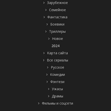
Зарубежное
Семейное
Фантастика
Боевики
Триллеры
Новое
2024
Карта сайта
Все сериалы
Русское
Комедии
Фэнтези
Ужасы
Драмы
Фильмы и соцсети