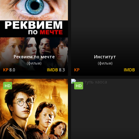
Реквием по мечте
Институт
(фильм)
(фильм)
8.0
8.3
HD
HD