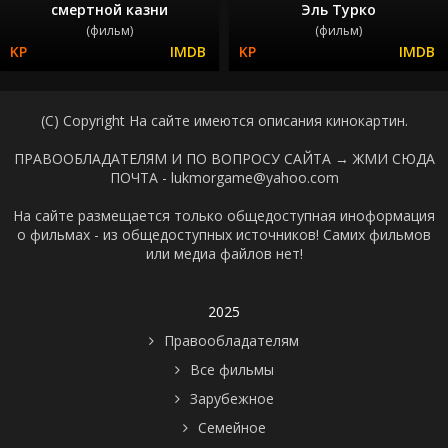
смертной казни
Эль Турко
(фильм)
(фильм)
(C) Copyright На сайте имеются описания кинокартин.
ПРАВООБЛАДАТЕЛЯМ И ПО ВОПРОСУ САЙТА →
ЖМИ СЮДА
ПОЧТА - lukmorgame@yahoo.com
На сайте размещается только общедоступная иноформация
о фильмах - из общедоступных источников! Самих фильмов
или медиа файлов нет!
2025
Правообладателям
Все фильмы
Зарубежное
Семейное