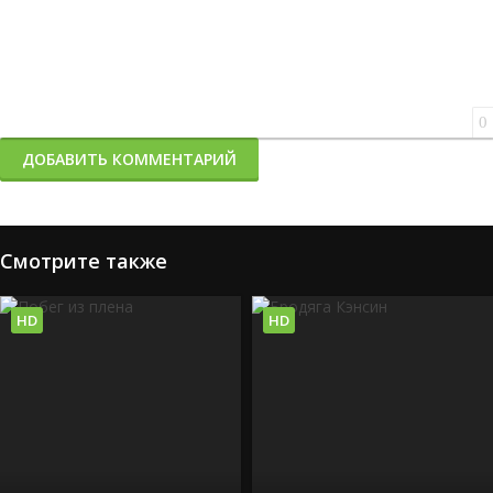
0
ДОБАВИТЬ КОММЕНТАРИЙ
Смотрите также
HD
HD