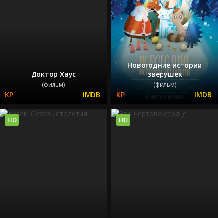
Новогодние истории
Доктор Хаус
зверушек
(фильм)
(фильм)
HD
HD