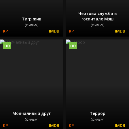
Чёртова служба в
Тигр жив
госпитале Мэш
(фильм)
(фильм)
HD
HD
Молчаливый друг
Террор
(фильм)
(фильм)