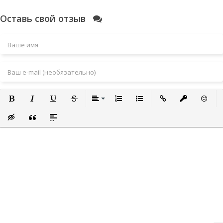
Оставь свой отзыв
Полужирный
Курсив
Подчеркнутый
Зачеркнутый
Выравнивание
Нумерованный список
Маркированный список
Вставить ссылку
Вставить за
Встави
Вставка скрытого текста
Вставка цитаты
Вставка спойлера