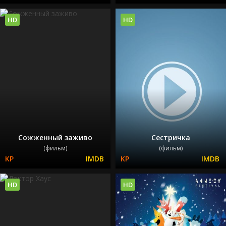
HD
HD
Сожженный заживо
Сестричка
(фильм)
(фильм)
HD
HD