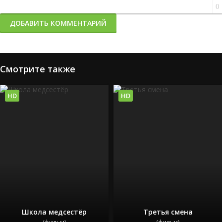
0
ДОБАВИТЬ КОММЕНТАРИЙ
Смотрите также
HD
HD
Школа медсестёр
Третья смена