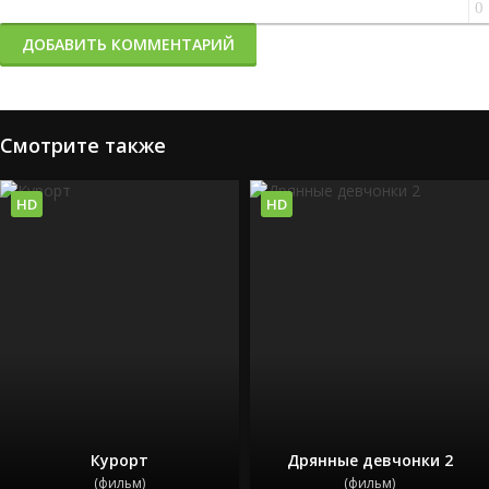
0
ДОБАВИТЬ КОММЕНТАРИЙ
Смотрите также
HD
HD
Курорт
Дрянные девчонки 2
(фильм)
(фильм)