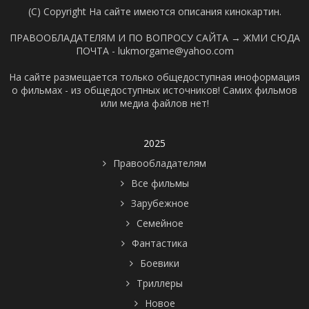
(C) Copyright На сайте имеются описания кинокартин.
ПРАВООБЛАДАТЕЛЯМ И ПО ВОПРОСУ САЙТА →
ЖМИ СЮДА
ПОЧТА - lukmorgame@yahoo.com
На сайте размещается только общедоступная иноформация
о фильмах - из общедоступных источников! Самих фильмов
или медиа файлов нет!
2025
Правообладателям
Все фильмы
Зарубежное
Семейное
Фантастика
Боевики
Триллеры
Новое